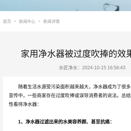
首页
新闻中心
新闻详情
>
>
家用净水器被过度吹捧的效
水匠净水：2024-10-15 16:56:4
随着生活水源受污染面积越来越大，净水器成为了很多家
宣传中，一些商家存在过度吹捧或误导消费者的说法。总结
性看待净水器：
1、净水器过滤出来的水美容养颜、甚至抗癌：