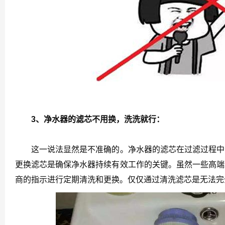
3、净水器的滤芯不用换，洗洗就行：
这一说法显然是不准确的。净水器的滤芯在过滤过程中会
更换滤芯是确保净水器持续有效工作的关键。虽然一些高端
商的指示进行定期清洗和更换。仅仅通过清洗滤芯是无法完