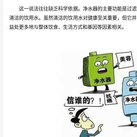
这一说法往往缺乏科学依据。净水器的主要功能是过滤掉
清洁的饮用水。虽然清洁的饮用水对健康至关重要，但它并
益处更多地与整体饮食、生活方式和基因等因素相关。