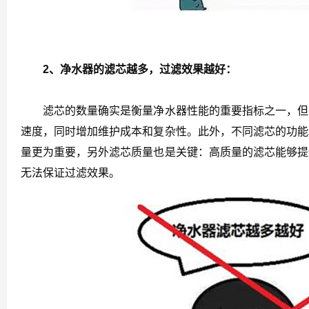
2、净水器的滤芯越多，过滤效果越好：
滤芯的数量确实是衡量净水器性能的重要指标之一，但并
速度，同时增加维护成本和复杂性。此外，不同滤芯的功能
量更为重要，另外滤芯质量也是关键：高质量的滤芯能够提
无法保证过滤效果。