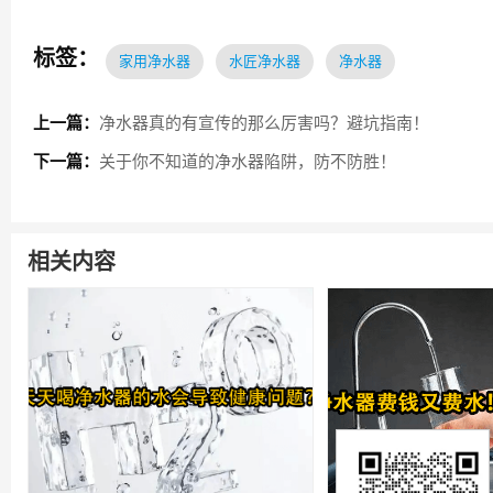
标签：
家用净水器
水匠净水器
净水器
上一篇：
净水器真的有宣传的那么厉害吗？避坑指南！
下一篇：
关于你不知道的净水器陷阱，防不防胜！
相关内容