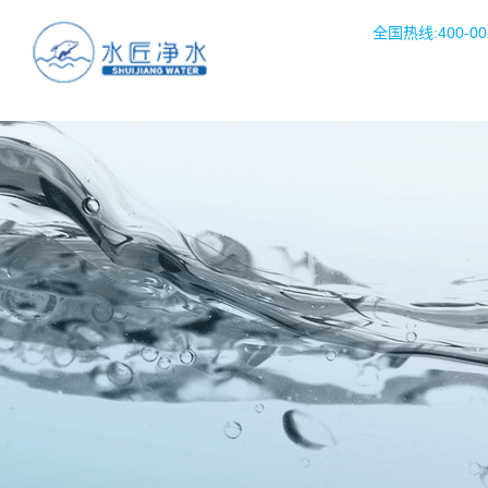
全国热线:400-002