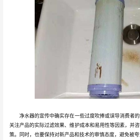
净水器的宣传中确实存在一些过度吹捧或误导消费者的说
关注产品的实际过滤效果、维护成本和易用性等因素，并咨
策。同时，也要保持对新产品和技术的审慎态度，避免被夸