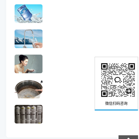
微信扫码咨询