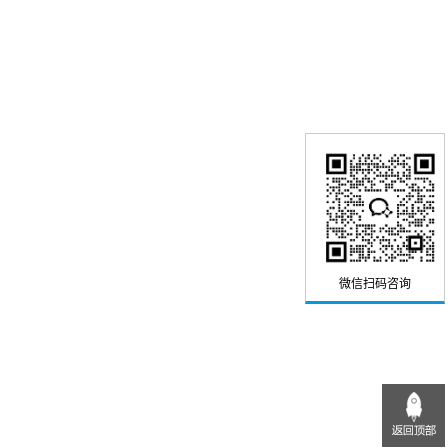
微信扫码咨询