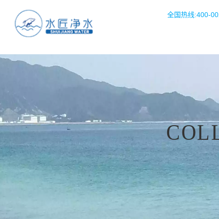
全国热线:400-002
COL