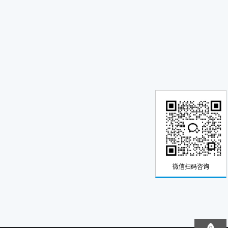
微信扫码咨询