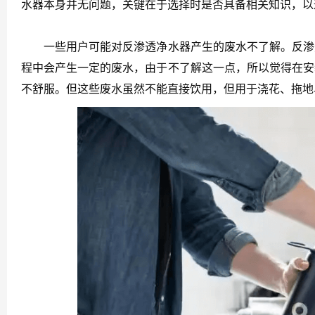
水器本身并无问题，关键在于选择时是否具备相关知识，以
一些用户可能对反渗透净水器产生的废水不了解。反渗透
程中会产生一定的废水，由于不了解这一点，所以觉得在安
不舒服。但这些废水虽然不能直接饮用，但用于浇花、拖地