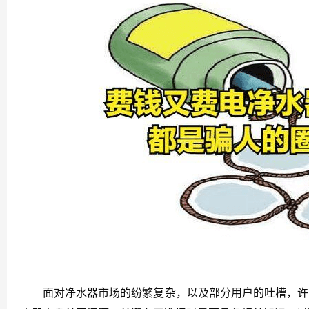
面对净水器市场的纷繁复杂，以及部分用户的吐槽，许多