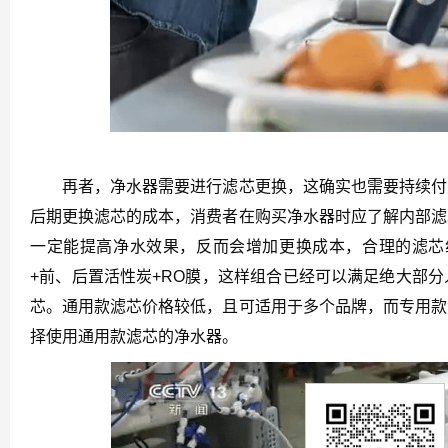
再者，净水器需要进行滤芯更换，这确实也需要持续付费
后期更换滤芯的成本，消费者在购买净水器时应了解内部滤
一定能提高净水效果，反而会增加更换成本，合理的滤芯
+前、后置活性炭+RO膜，这样组合已经可以满足绝大部
芯。通用款滤芯价格较低，且可适用于多个品牌，而专用款
择使用通用款滤芯的净水器。