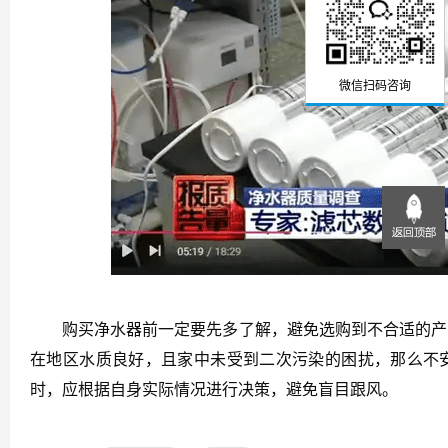
微信扫码咨询
购买净水器前一定要先多了解，避免选购到不合适的产品
在地区水质良好，且家中未受到二次污染的困扰，那么不
时，应根据自身实际情况进行决策，避免盲目跟风。