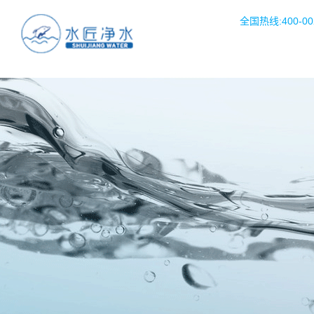
全国热线:400-002