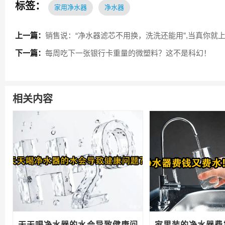
标签：
家用净水器
净水器
上一篇：
销售说：“净水器滤芯不用换，洗洗还能用”,当真你就
下一篇：
每周吃下一张银行卡重量的微塑料？这不是科幻！
相关内容
天天喝净水器的水会导致健康问
家里装的净水器费