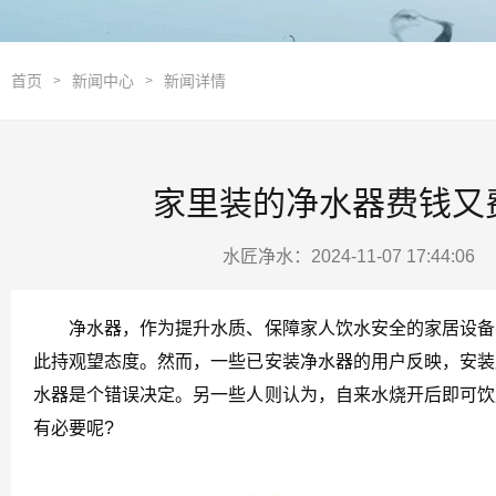
首页
新闻中心
新闻详情
>
>
家里装的净水器费钱又
水匠净水：2024-11-07 17:44:0
净水器，作为提升水质、保障家人饮水安全的家居设备，
此持观望态度。然而，一些已安装净水器的用户反映，安装
水器是个错误决定。另一些人则认为，自来水烧开后即可饮
有必要呢?