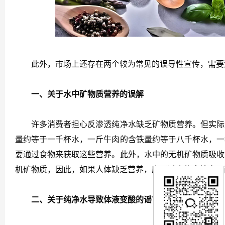
此外，市场上还存在两个较为常见的误导性宣传，需要
一、关于水中矿物质营养的误解
许多消费者担心反渗透纯净水缺乏矿物质营养。但实际上
量约等于一千杯水，一斤牛肉的含铁量约等于八千杯水，一
要通过食物来获取这些营养。此外，水中的无机矿物质吸收
机矿物质，因此，如果人体缺乏营养，应通过食物来补充，
二、关于纯净水导致体液变酸的谣言