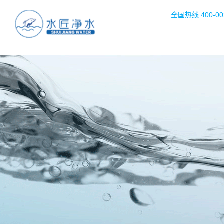
全国热线:400-002