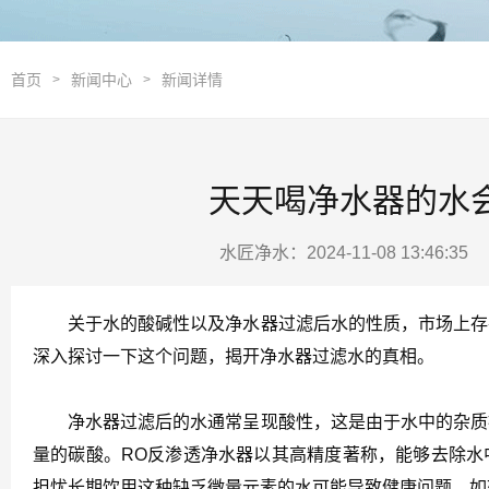
首页
新闻中心
新闻详情
>
>
天天喝净水器的水
水匠净水：2024-11-08 13:46:3
关于水的酸碱性以及净水器过滤后水的性质，市场上存在
深入探讨一下这个问题，揭开净水器过滤水的真相。
净水器过滤后的水通常呈现酸性，这是由于水中的杂质被
量的碳酸。RO反渗透净水器以其高精度著称，能够去除水
担忧长期饮用这种缺乏微量元素的水可能导致健康问题，如