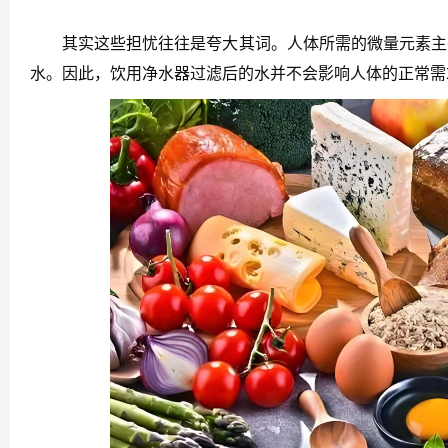
其实这些担忧往往是夸大其词。人体所需的微量元素主要
水。因此，饮用净水器过滤后的水并不会影响人体的正常需