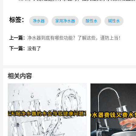
标签：
净水器
家用净水器
酸性水
碱性水
上一篇：
净水器到底有哪些功能？了解这些，谨防上当！
下一篇：
没有了
相关内容