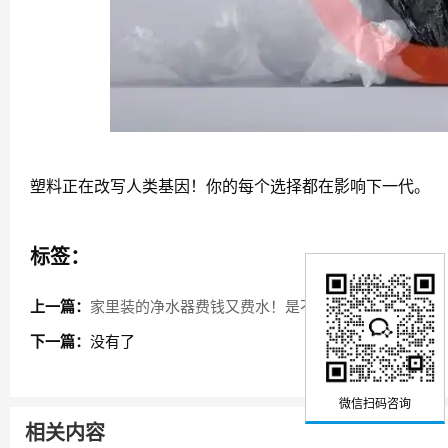
塑料正在改写人类基因！你的每个选择都在影响下一代。
标签：
上一篇：
家里装的净水器费钱又费水！是不是被坑了?
下一篇：
没有了
微信扫码咨询
相关内容