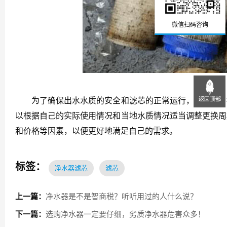
微信扫码咨询
为了确保出水水质的安全和滤芯的正常运行，建议用户按
以根据自己的实际使用情况和当地水质情况适当调整更换周
和价格等因素，以便更好地满足自己的需求。
标签：
净水器滤芯
滤芯
上一篇：
净水器是不是智商税？听听用过的人什么说？
下一篇：
选购净水器一定要仔细，劣质净水器危害众多！