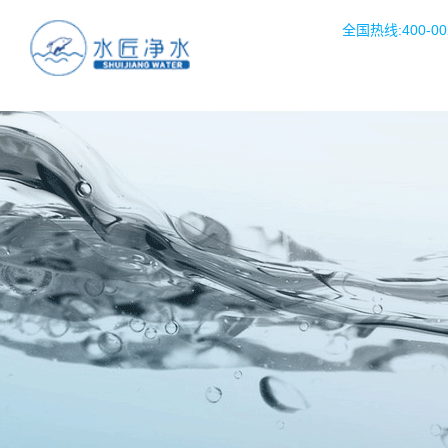
全国热线:400-002