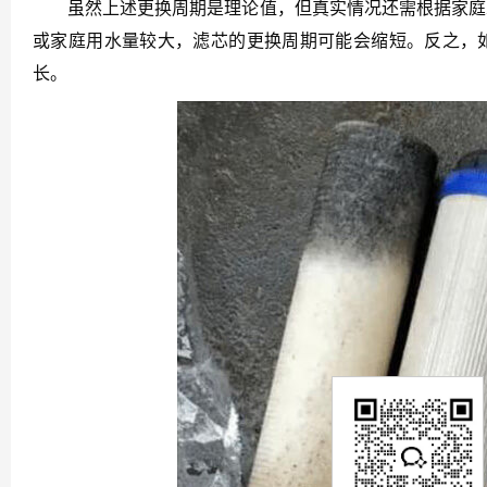
虽然上述更换周期是理论值，但真实情况还需根据家庭水
或家庭用水量较大，滤芯的更换周期可能会缩短。反之，
长。