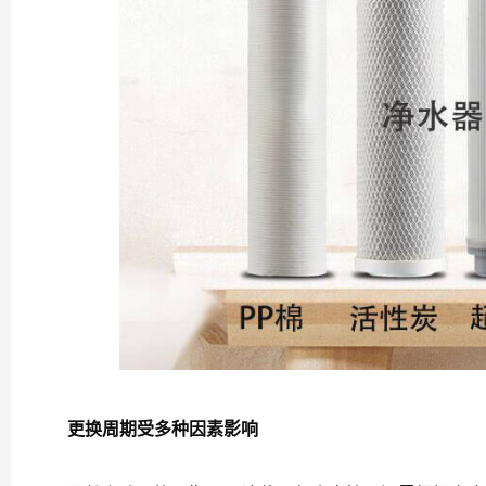
更换周期受多种因素影响