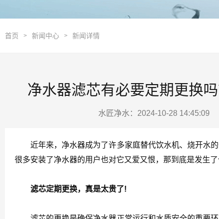
首页
新闻中心
新闻详情
>
>
净水器滤芯有必要定期更换吗
水匠净水：2024-10-28 14:45:0
近年来，净水器成为了许多家庭替代饮水机、烧开水的最
很多安装了净水器的用户也对它又爱又恨，那到底是发生了
滤芯定期更换，真是太贵了!
滤芯的更换是确保净水器正常运行和水质安全的重要环节