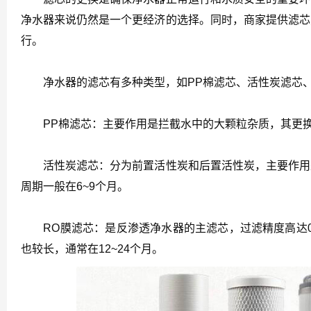
净水器来说仍然是一个更经济的选择。同时，商家提供滤芯
行。
净水器的滤芯有多种类型，如PP棉滤芯、活性炭滤芯、
PP棉滤芯：主要作用是拦截水中的大颗粒杂质，其更换周
活性炭滤芯：分为前置活性炭和后置活性炭，主要作用是
周期一般在6~9个月。
RO膜滤芯：是反渗透净水器的主滤芯，过滤精度高达0.
也较长，通常在12~24个月。