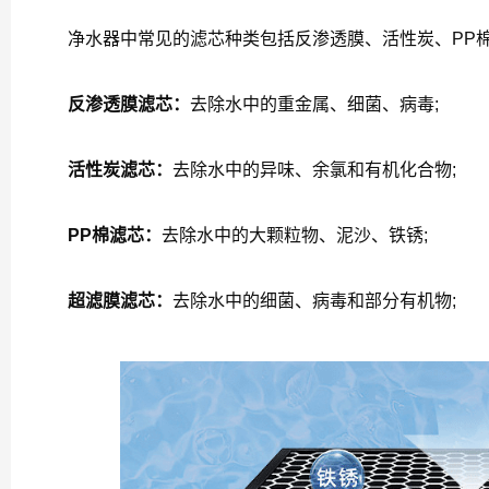
净水器中常见的滤芯种类包括反渗透膜、活性炭、PP棉
反渗透膜滤芯：
去除水中的重金属、细菌、病毒;
活性炭滤芯：
去除水中的异味、余氯和有机化合物;
PP棉滤芯：
去除水中的大颗粒物、泥沙、铁锈;
超滤膜滤芯：
去除水中的细菌、病毒和部分有机物;