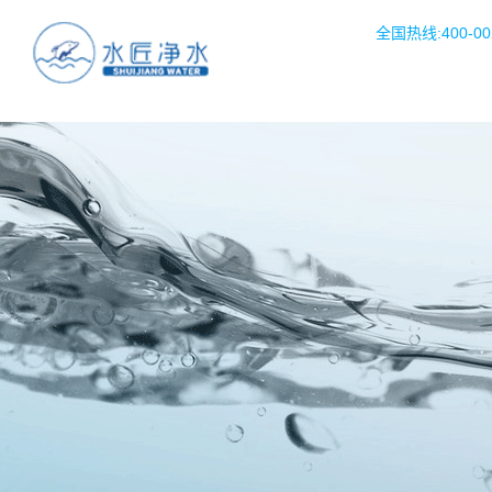
全国热线:400-002