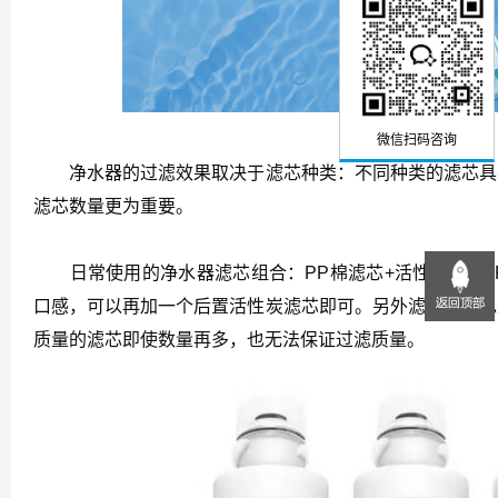
微信扫码咨询
净水器的过滤效果取决于滤芯种类：不同种类的滤芯具有
滤芯数量更为重要。
日常使用的净水器滤芯组合：PP棉滤芯+活性炭滤芯+R
口感，可以再加一个后置活性炭滤芯即可。另外滤芯质量也
质量的滤芯即使数量再多，也无法保证过滤质量。