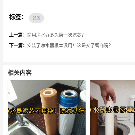
标签：
滤芯
上一篇：
商用净水器多久换一次滤芯？
下一篇：
安装了净水器根本没用！这是交了智商税？
相关内容