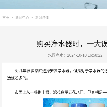
首页
新闻中心
新闻详情
>
>
购买净水器时，一大误
水匠净水：2024-10-10 16:58:2
近几年很多家庭选择安装净水器。但是对于净水器的选择
选滤芯多的。
市面上从一根到十根，滤芯数量五花八门。但真相是——