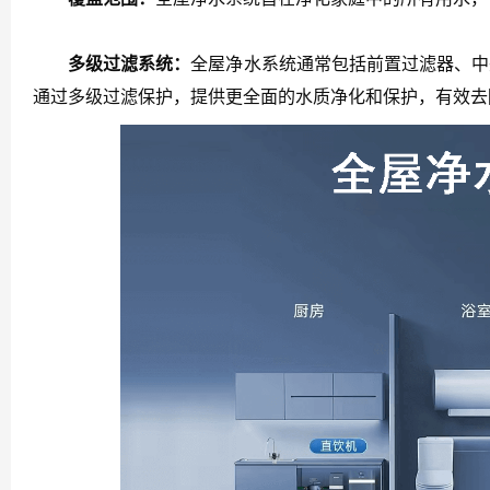
多级过滤系统：
全屋净水系统通常包括前置过滤器、中
通过多级过滤保护，提供更全面的水质净化和保护，有效去