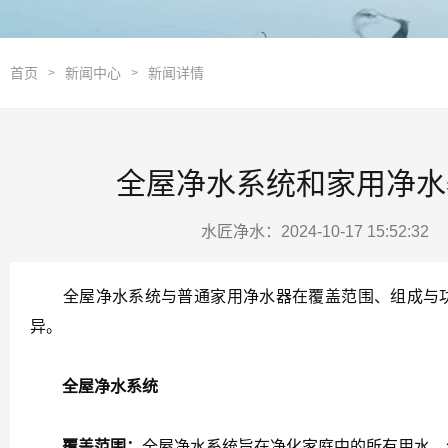
首页
新闻中心
新闻详情
>
>
全屋净水系统和家用净水
水匠净水：2024-10-17 15:52:3
全屋净水系统与普通家用净水器在覆盖范围、组成与功
异。
全屋净水系统
覆盖范围：
全屋净水系统旨在净化家庭中的所有用水，