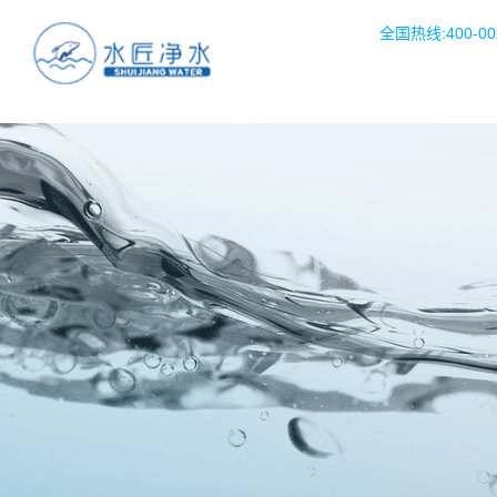
全国热线:400-002