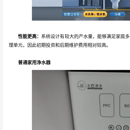
性能更高：
系统设计有较大的产水量，能够满足家庭多
理单元，因此初期投资和后期维护费用相对较高。
普通家用净水器