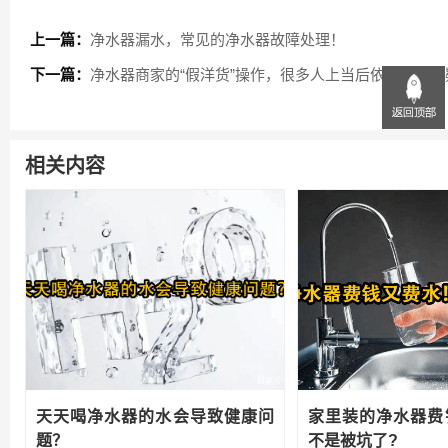
上一篇：
净水器漏水，常见的净水器故障处理！
下一篇：
净水器商家的“假洋货”操作，很多人上当后依然深信不
相关内容
天天喝净水器的水会导致健康问
家里装的净水器费
题？
不是被坑了?