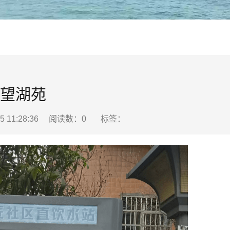
望湖苑
5 11:28:36 阅读数：
0
标签：