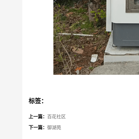
标签：
上一篇：
百花社区
下一篇：
御湖苑