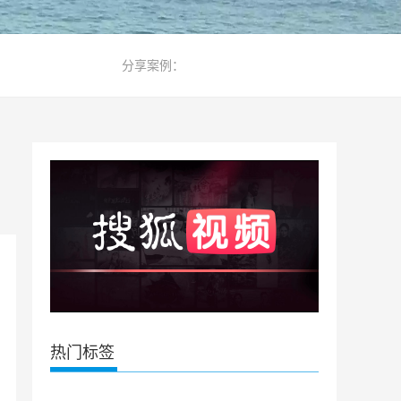
分享案例：
热门标签