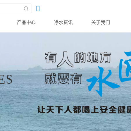
产品中心
净水资讯
关于我们
ES