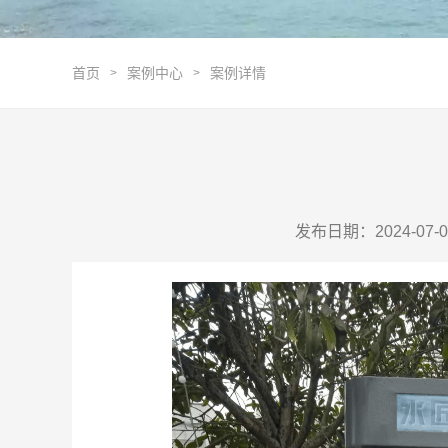
首页
案例中心
案例详情
>
>
发布日期：2024-07-0