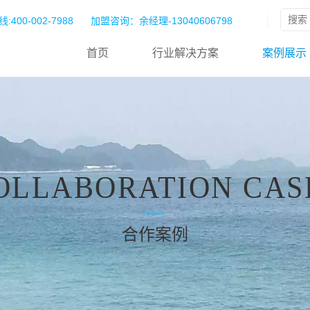
:400-002-7988
加盟咨询：余经理-13040606798
首页
行业解决方案
案例展示
OLLABORATION CAS
合作案例