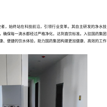
者，始终站在科技前沿，引领行业变革。其自主研发的净水技
，确保每一滴水都经过严格净化，达到直饮标准。入驻国药集团
康、便捷的饮水体验，助力国药集团构建更加健康、高效的工作