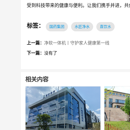
受到科技带来的健康与便利。让我们携手并进，共
标签：
国药集团
水匠净水
直饮水
上一篇：
净软一体机丨守护家人健康第一线
下一篇：
没有了
相关内容