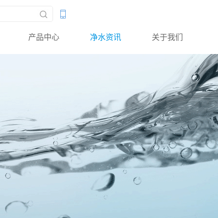
产品中心
净水资讯
关于我们