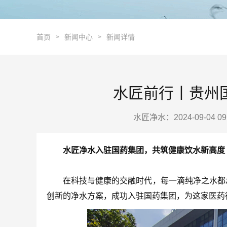
首页
新闻中心
新闻详情
>
>
水匠前行丨贵州
水匠净水：2024-09-04 0
水匠净水入驻国药集团，共筑健康饮水新高度
在科技与健康的交融时代，每一滴纯净之水都承
创新的净水方案，成功入驻国药集团，为这家医药