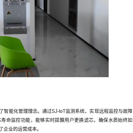
能化管理理念。通过SJ-IoT监测系统，实现远程监控与故障
芯寿命监控功能，能够实时提醒用户更换滤芯，确保水质始终如
了企业的运营成本。