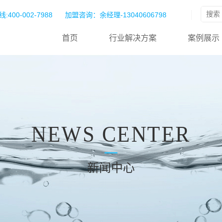
:400-002-7988
加盟咨询：余经理-13040606798
首页
行业解决方案
案例展示
NEWS CENTER
新闻中心