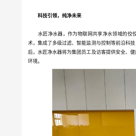
科技引领，纯净未来
水匠净水器，作为物联网共享净水领域的佼佼
术，集成了多级过滤、智能监测与控制等前沿科技
后，水匠净水器将为集团员工及访客提供安全、健
环境。