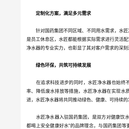
定制化方案，满足多元需求
针对国药集团不同区域、不同用水需求，水匠净
是员工休息区，水匠都能根据实际需求进行灵活配
净水器的专业实力，也彰显了其对客户需求的深刻
绿色环保，共筑可持续发展
在追求科技进步的同时，水匠净水器也始终不
率、降低废水排放等措施，水匠净水器在实现水
进，水匠净水器将共同推动绿色、健康、可持续的
水匠净水器入驻国药集团，是双方对健康饮水理
都喝上安全健康好水”的品牌理念，与国药集团等