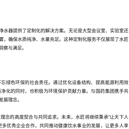
水器提供了定制化的解决方案。无论是大型会议室、实验室还
置，确保水质纯净、水量充足。这种定制化服务不仅展现了水匠
洞察与满足。
忘绿色环保的社会责任。通过优化设备结构、提高能源利用效
质净化的同时，也积极为环境保护贡献力量。与国药集团携手共
发展理念。
念的高度契合与共同追求。未来，水匠将继续秉承“让天下人
更多优秀企业合作，共同推动健康饮水事业的发展，让更多人享