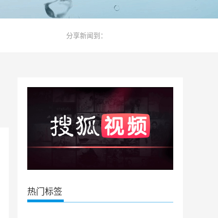
分享新闻到：
热门标签