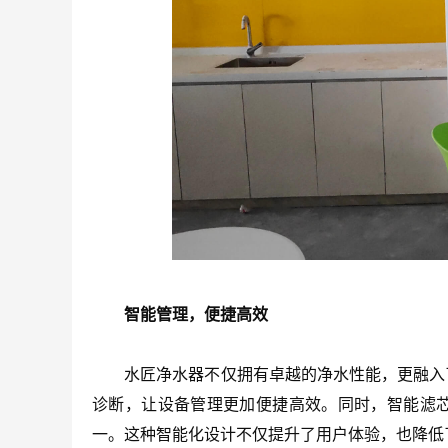
智能管理，便捷高效
水匠净水器不仅拥有卓越的净水性能，更融入了智
诊断，让设备管理更加便捷高效。同时，智能滤
一。这种智能化设计不仅提升了用户体验，也降低