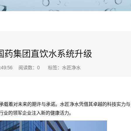
国药集团直饮水系统升级
9:49:56 阅读数：
0
标签：水匠净水
载着对未来的期许与承诺。水匠净水凭借其卓越的科技实力与
行业的领军企业注入新的健康活力。