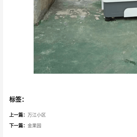
标签：
上一篇：
万江小区
下一篇：
金果园