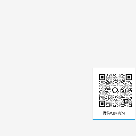
微信扫码咨询