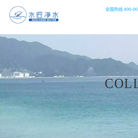
全国热线:400-002
COL