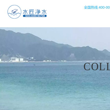
全国热线:400-002
COL