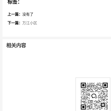
标签：
上一篇：
没有了
下一篇：
万江小区
相关内容