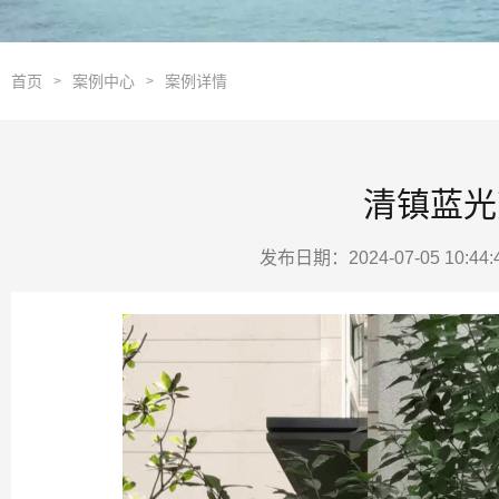
首页
案例中心
案例详情
>
>
清镇蓝光
发布日期：2024-07-05 10:4