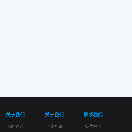
关于我们
关于我们
联系我们
水匠简介
企业招聘
免费报价