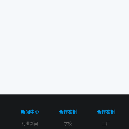
新闻中心
合作案例
合作案例
行业新闻
学校
工厂