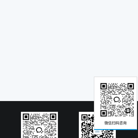
微信扫码咨询