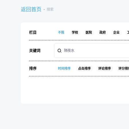
返回首页
搜索
栏目
不限
学校
医院
政府
企业
关键词
排序
时间排序
点击排序
评论排序
评分排