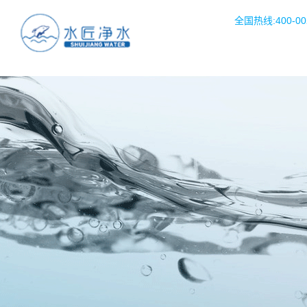
全国热线:400-002