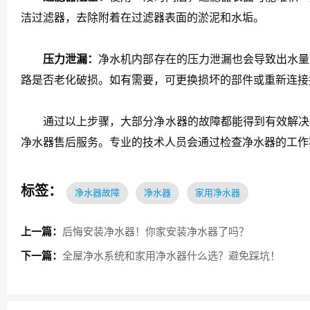
洁过滤器，去除附着在过滤器表面的淤泥和水垢。
压力泄漏：
净水机内部存在的压力泄漏也会导致出水量
路是否老化破损。如有需要，可更换损坏的部件或重新连接
通过以上步骤，大部分净水器的故障都能得到有效解决。
净水器售后服务。专业的技术人员会通过检查净水器的工作
标签：
净水器故障
净水器
家用净水器
上一篇：
后悔安装净水器！你家安装净水器了吗？
下一篇：
全屋净水系统和家用净水器什么选？避免踩坑！