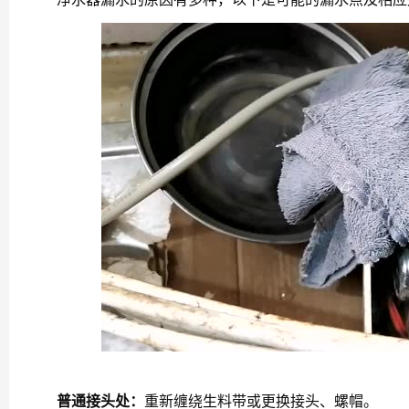
普通接头处：
重新缠绕生料带或更换接头、螺帽。