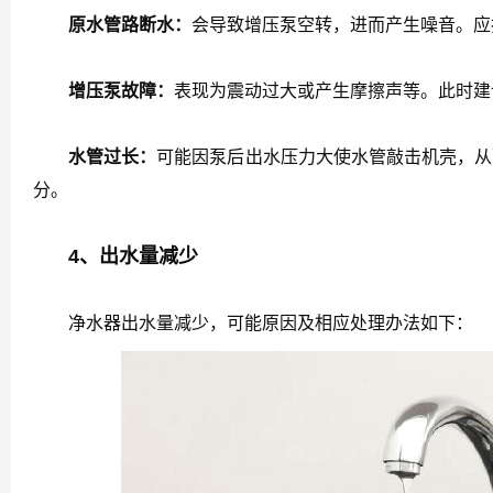
原水管路断水：
会导致增压泵空转，进而产生噪音。应
增压泵故障：
表现为震动过大或产生摩擦声等。此时建
水管过长：
可能因泵后出水压力大使水管敲击机壳，从
分。
4、出水量减少
净水器出水量减少，可能原因及相应处理办法如下：