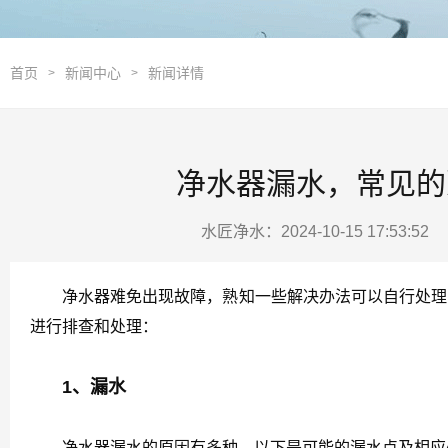
首页
新闻中心
新闻详情
>
>
净水器漏水，常见的
水匠净水：2024-10-15 17:53:5
净水器难免出现故障，熟知一些解决办法可以自行处理，
进行排查和处理：
1、漏水
净水器漏水的原因有多种，以下是可能的漏水点及相应