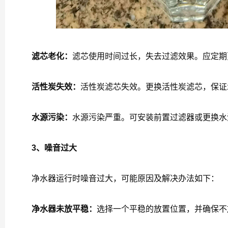
滤芯老化：
滤芯使用时间过长，失去过滤效果。应定期
活性炭失效：
活性炭滤芯失效。更换活性炭滤芯，保证
水源污染：
水源污染严重。可安装前置过滤器或更换水
3、噪音过大
净水器运行时噪音过大，可能原因及解决办法如下：
净水器未放平稳：
选择一个平稳的放置位置，并确保不