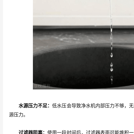
水源压力不足：
低水压会导致净水机内部压力不够，无
源压力。
过滤器阻塞：
使用一段时间后，过滤器表面可能堆积一