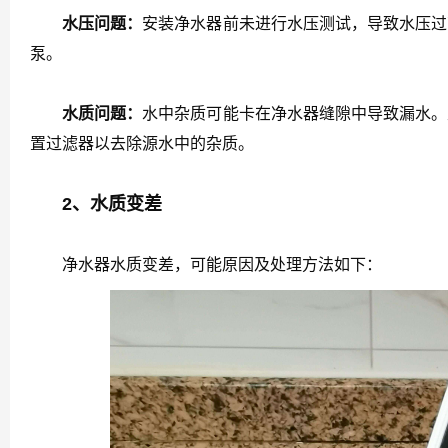
水压问题：
安装净水器前未进行水压测试，导致水压过
泵。
水质问题：
水中杂质可能卡在净水器缝隙中导致漏水。
置过滤器以去除源水中的杂质。
2、水质变差
净水器水质变差，可能原因及处理方法如下：