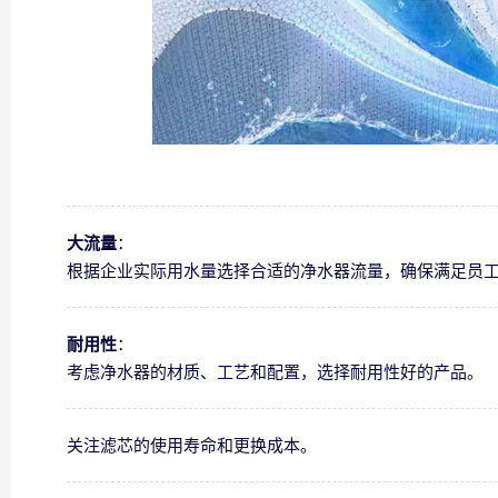
大流量
：
根据企业实际用水量选择合适的净水器流量，确保满足员
耐用性
：
考虑净水器的材质、工艺和配置，选择耐用性好的产品。
关注滤芯的使用寿命和更换成本。