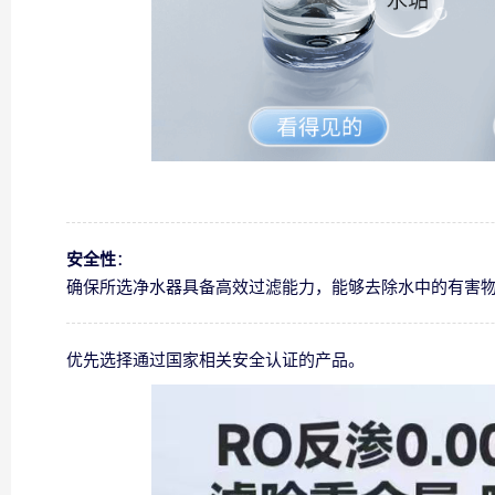
安全性
：
确保所选净水器具备高效过滤能力，能够去除水中的有害
优先选择通过国家相关安全认证的产品。