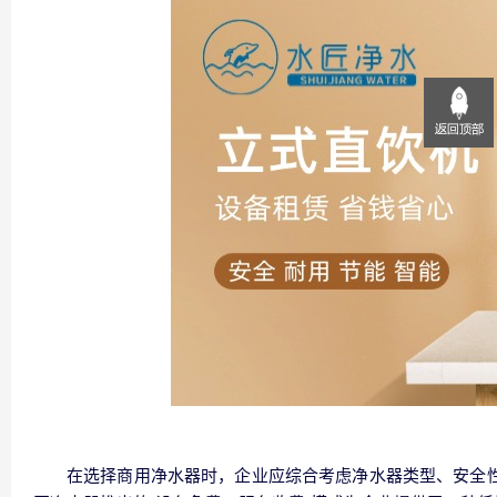
在选择商用净水器时，企业应综合考虑净水器类型、安全