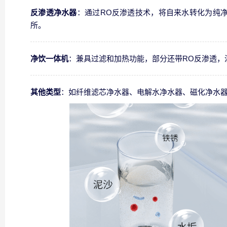
反渗透净水器
：通过RO反渗透技术，将自来水转化为纯
所。
净饮一体机
：兼具过滤和加热功能，部分还带RO反渗透，
其他类型
：如纤维滤芯净水器、电解水净水器、磁化净水