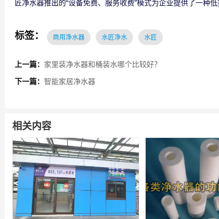
匠净水器推出的“设备免费、服务收费”模式为企业提供了一种
标签：
商用净水器
水匠净水
水匠
上一篇：
家里装净水器和桶装水哪个比较好？
下一篇：
智能家居净水器
相关内容