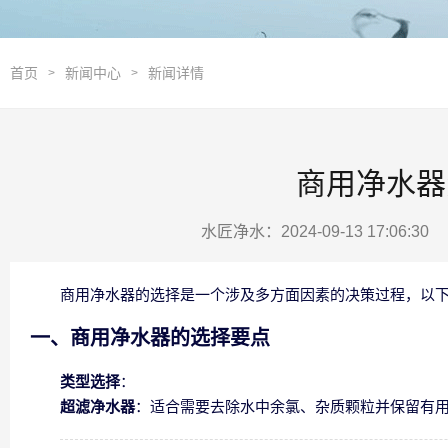
首页
新闻中心
新闻详情
>
>
商用净水器
水匠净水：2024-09-13 17:06:3
商用净水器的选择是一个涉及多方面因素的决策过程，以
一、商用净水器的选择要点
类型选择
：
超滤净水器
：适合需要去除水中余氯、杂质颗粒并保留有