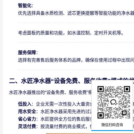
智能化
：
优先选择具备水质检测、滤芯更换提醒等智能功能的净水
考虑面板的质量和功能，如水温控制、定时开关机等。
服务保障
：
选择有完善售后服务体系的品牌，确保在使用过程中出现
二、水匠净水器“设备免费、服务收费”模式的
水匠净水器推出的“设备免费、服务收费”模式，具有以下优势：
低投入
：企业无需一次性投入大量资金购买净水器设备，
用水安全
：水匠净水器采用先进的过滤技术，确保出水水
省心省力
：水匠提供全方位的售后服务，包括设备维护、
微信扫码咨询
灵活付费
：按流量付费的商业模式，使得企业可以根据实