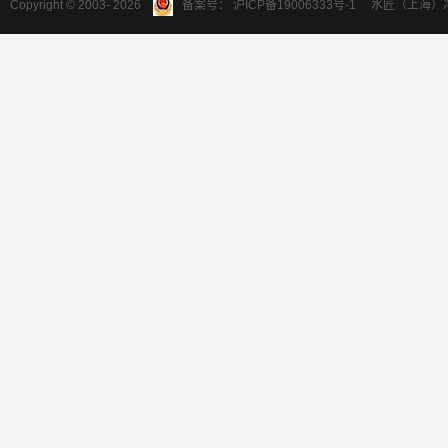
Copyright © 2003-
2026
备案号： 沪ICP备19006333号-1 水匠（上海