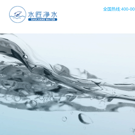
全国热线:400-002