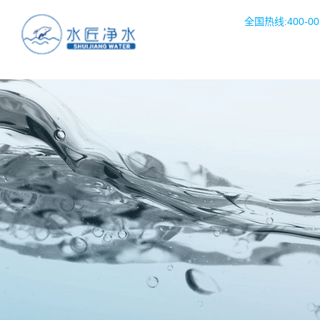
全国热线:400-002