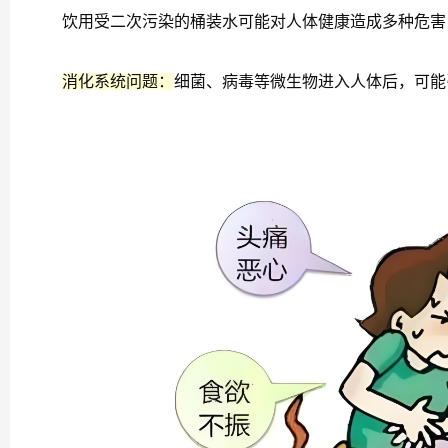
饮用受二次污染的桶装水可能对人体健康造成多种危害
消化系统问题：
细菌、病毒等微生物进入人体后，可能