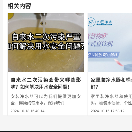
相关内容
自来水二次污染会带来哪些影
家里装净水器和桶
响？如何解决用水安全问题！
好？
安装净水器可以为我们提供更加安
家里装净水器和使
全、健康的饮用水，保障我们...
劣。桶装水便捷；个性化
2024-10-18 16:40:14
2024-10-16 17:58:12