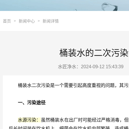
首页
新闻中心
新闻详情
>
>
桶装水的二次污染
水匠净水：2024-09-12 15:43:3
桶装水二次污染是一个需要引起高度重视的问题，其污染
一、污染途径
水源污染：
虽然桶装水在出厂时可能经过严格消毒，但
后长时间装在饮水机上，细菌会在饮水机内部繁殖，造成桶