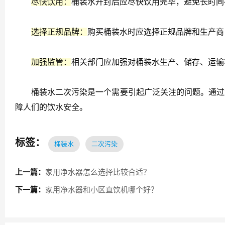
尽快饮用：
桶装水开封后应尽快饮用完毕，避免长时间
选择正规品牌：
购买桶装水时应选择正规品牌和生产商
加强监管：
相关部门应加强对桶装水生产、储存、运输
桶装水二次污染是一个需要引起广泛关注的问题。通过加
障人们的饮水安全。
标签：
桶装水
二次污染
上一篇：
家用净水器怎么选择比较合适？
下一篇：
家用净水器和小区直饮机哪个好？