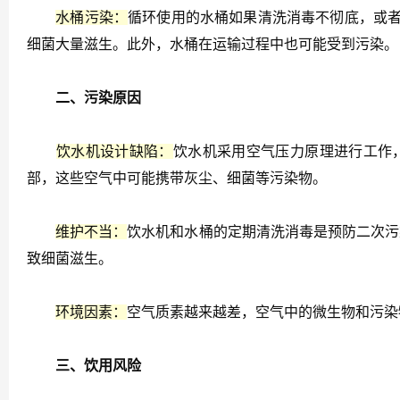
水桶污染：
循环使用的水桶如果清洗消毒不彻底，或者
细菌大量滋生。此外，水桶在运输过程中也可能受到污染。
二、污染原因
饮水机设计缺陷：
饮水机采用空气压力原理进行工作
部，这些空气中可能携带灰尘、细菌等污染物。
维护不当：
饮水机和水桶的定期清洗消毒是预防二次污
致细菌滋生。
环境因素：
空气质素越来越差，空气中的微生物和污染
三、饮用风险