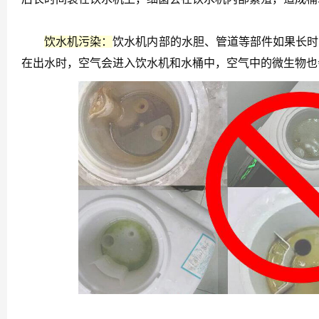
饮水机污染：
饮水机内部的水胆、管道等部件如果长时
在出水时，空气会进入饮水机和水桶中，空气中的微生物也