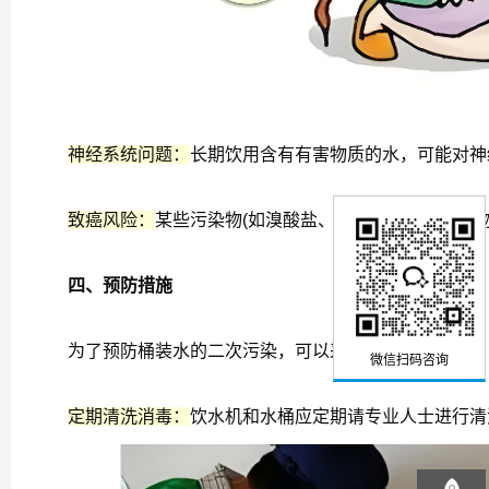
神经系统问题：
长期饮用含有有害物质的水，可能对神
致癌风险：
某些污染物(如溴酸盐、高分子聚合物渗出
四、预防措施
微信扫码咨询
为了预防桶装水的二次污染，可以采取以下措施：
定期清洗消毒：
饮水机和水桶应定期请专业人士进行清