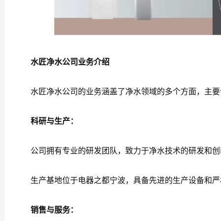
水匠净水公司业务介绍
水匠净水公司的业务涵盖了净水领域的多个方面，主要
科研与生产：
公司拥有专业的研发团队，致力于净水技术的研发和创
生产基地位于电器之都宁波，具备先进的生产设备和严格
销售与服务：