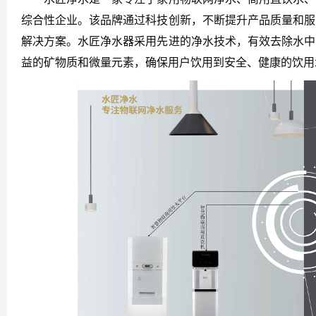
综合性企业。该品牌通过科技创新，不断提升产品质量和服
解决方案。水匠净水器采用先进的净水技术，有效去除水中
益的矿物质和微量元素，确保用户饮用到安全、健康的饮用