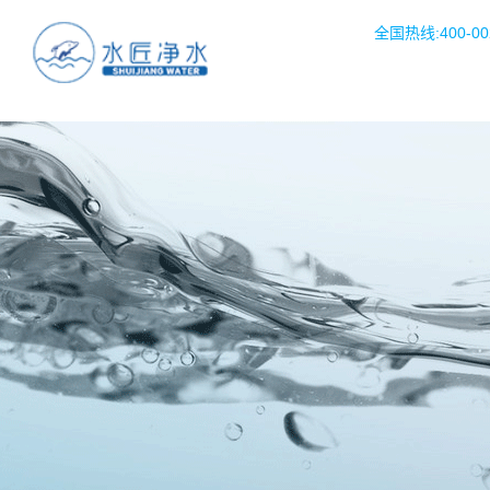
全国热线:400-002