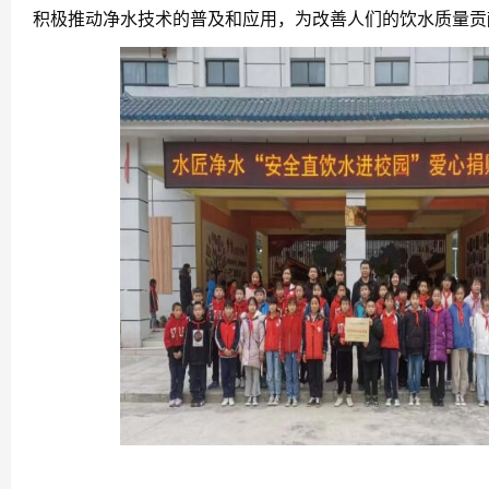
积极推动净水技术的普及和应用，为改善人们的饮水质量贡