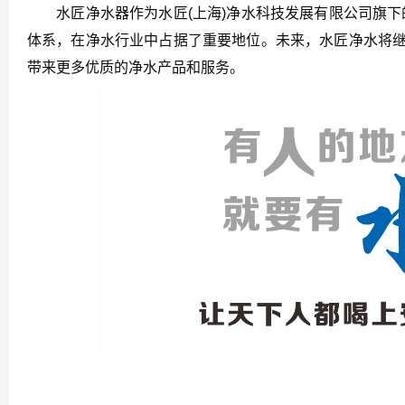
水匠净水器作为水匠(上海)净水科技发展有限公司旗下
体系，在净水行业中占据了重要地位。未来，水匠净水将继
带来更多优质的净水产品和服务。