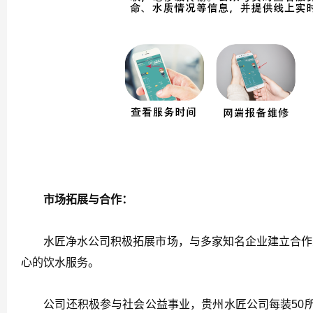
市场拓展与合作：
水匠净水公司积极拓展市场，与多家知名企业建立合作关
心的饮水服务。
公司还积极参与社会公益事业，贵州水匠公司每装50所