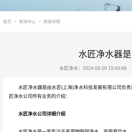
首页
新闻中心
新闻详情
>
>
水匠净水器是
水匠净水：2024-08-26 15:43:4
水匠净水器是由水匠(上海)净水科技发展有限公司负责
匠净水公司所有业务的介绍：
水匠净水公司详细介绍
水匠净水是一家专注于家用物联网净水、商用直饮水、医