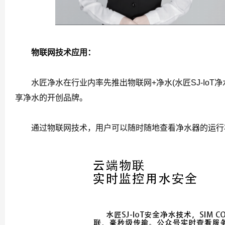
物联网技术应用：
水匠净水在行业内率先推出物联网+净水(水匠SJ-IoT
享净水的开创品牌。
通过物联网技术，用户可以随时随地查看净水器的运行