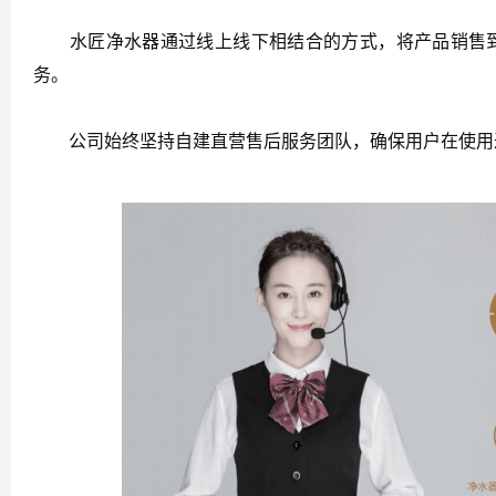
水匠净水器通过线上线下相结合的方式，将产品销售到
务。
公司始终坚持自建直营售后服务团队，确保用户在使用过