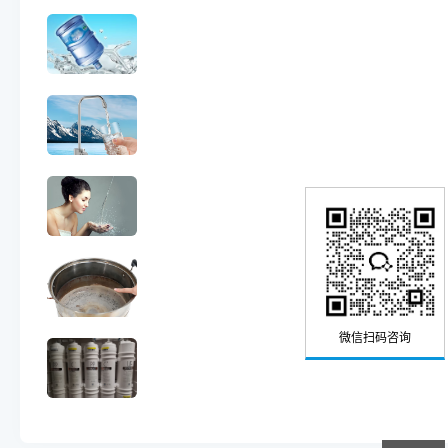
微信扫码咨询