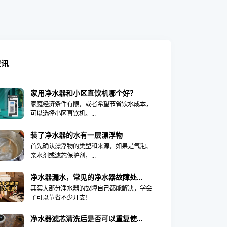
资讯
家用净水器和小区直饮机哪个好？
家庭经济条件有限，或者希望节省饮水成本，
可以选择小区直饮机。...
装了净水器的水有一层漂浮物
首先确认漂浮物的类型和来源，如果是气泡、
亲水剂或滤芯保护剂，...
净水器漏水，常见的净水器故障处...
其实大部分净水器的故障自己都能解决，学会
了可以节省不少开支！
净水器滤芯清洗后是否可以重复使...