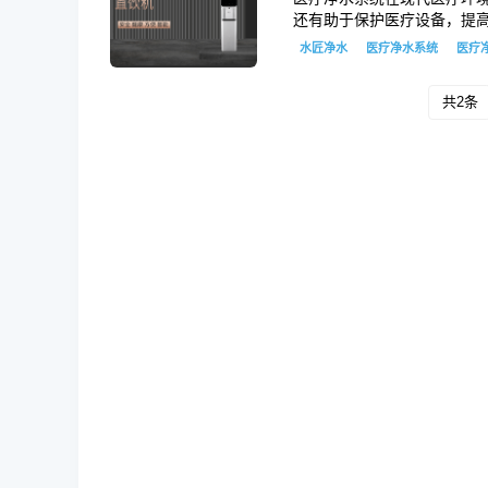
还有助于保护医疗设备，提
水匠净水
医疗净水系统
医疗
共2条