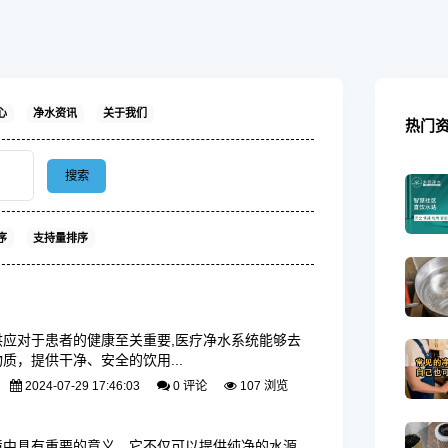
心
净水资讯
关于我们
热门
搜索
序
支持量排序
应对于患者的健康至关重要,医疗净水系统能够去
质，提供干净、安全的饮用...
2024-07-29 17:46:03
0 评论
107 浏览
境中具有重要的意义。它不仅可以提供纯净的水源，